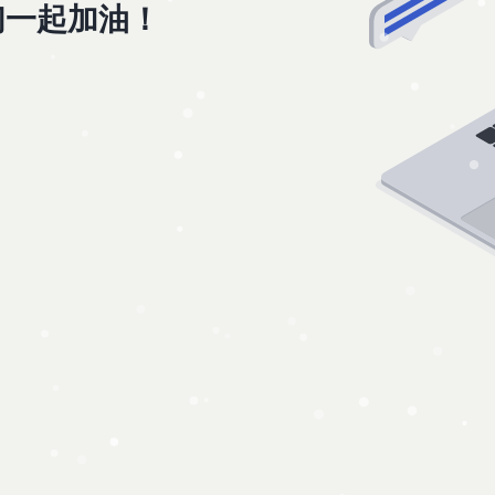
们一起加油！