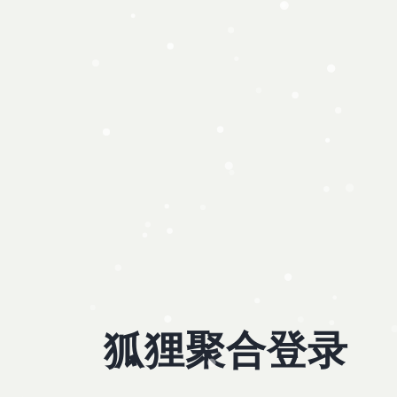
狐狸聚合登录